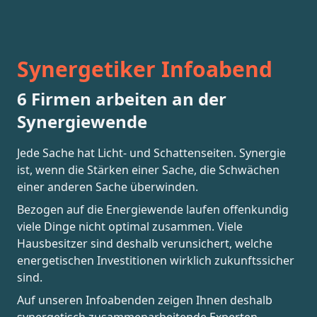
Synergetiker Infoabend
6 Firmen arbeiten an der
Synergiewende
Jede Sache hat Licht- und Schattenseiten. Synergie
ist, wenn die Stärken einer Sache, die Schwächen
einer anderen Sache überwinden.
Bezogen auf die Energiewende laufen offenkundig
viele Dinge nicht optimal zusammen. Viele
Hausbesitzer sind deshalb verunsichert, welche
energetischen Investitionen wirklich zukunftssicher
sind.
Auf unseren Infoabenden zeigen Ihnen deshalb