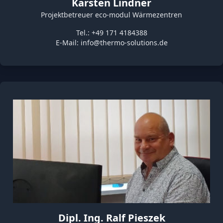
Karsten Lindner
Projektbetreuer eco-modul Wärmezentren
Tel.: +49 171 4184388
E-Mail:
info@thermo-solutions.de
Dipl. Ing. Ralf Pieszek