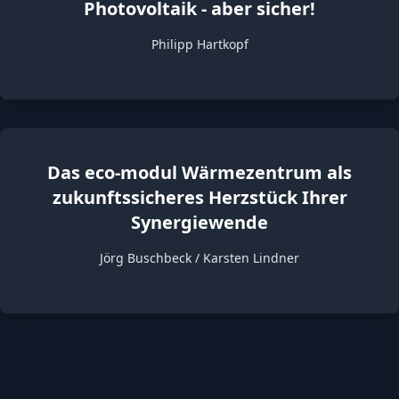
Photovoltaik - aber sicher!
Philipp Hartkopf
Das eco-modul Wärmezentrum als
zukunftssicheres Herzstück Ihrer
Synergiewende
Jörg Buschbeck / Karsten Lindner