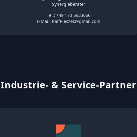
Synergieberater
Tel.: +49 173 6933666
E-Mail:
RalfPieszek@gmail.com
Industrie- & Service-Partner