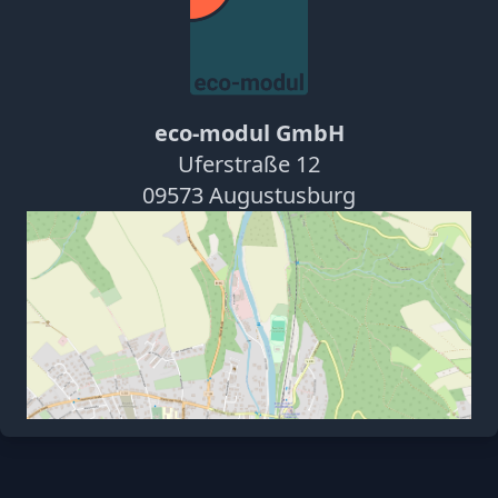
eco-modul GmbH
Uferstraße 12
09573 Augustusburg