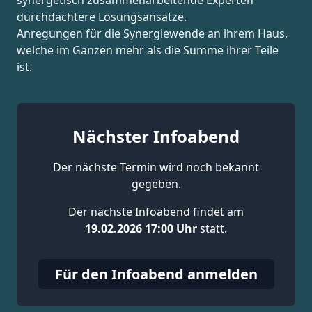
synergetisch zusammenarbeitende Experten
durchdachtere Lösungsansätze.
Anregungen für die Synergiewende an ihrem Haus,
welche im Ganzen mehr als die Summe ihrer Teile
ist.
Nächster Infoabend
Der nächste Termin wird noch bekannt
gegeben.
Der nächste Infoabend findet am
19.02.2026 17:00 Uhr
statt.
Für den Infoabend anmelden