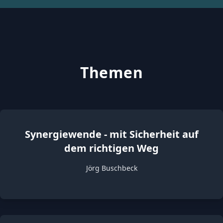
Themen
Synergiewende - mit Sicherheit auf
dem richtigen Weg
Jörg Buschbeck