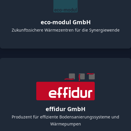
eco-modul GmbH
Zukunftssichere Wärmezentren für die Synergiewende
effidur GmbH
Produzent für effiziente Bodensanierungssysteme und
Wärmepumpen