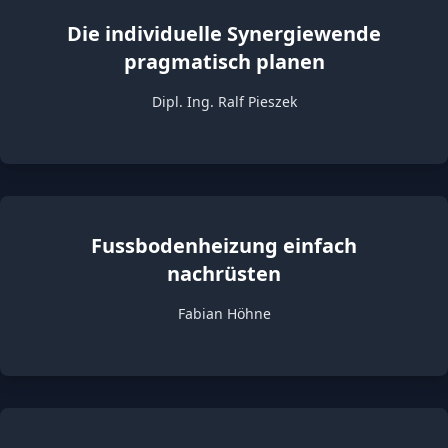
Die individuelle Synergiewende
pragmatisch planen
Dipl. Ing. Ralf Pieszek
Fussbodenheizung einfach
nachrüsten
Fabian Höhne