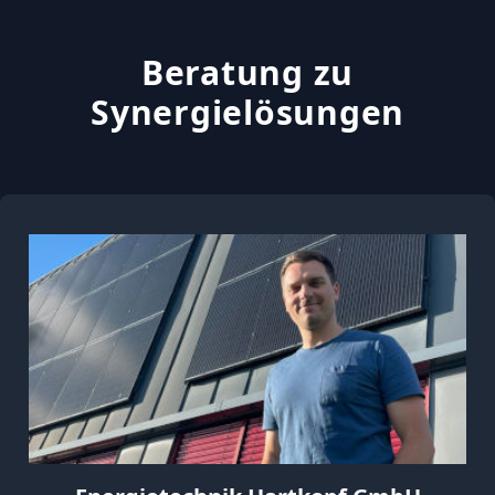
Beratung zu
Synergielösungen