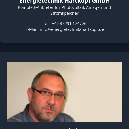
Energietechnik Hartkopf GmbH
Komplett-Anbieter für Photovoltaik Anlagen und
Stromspeicher
Tel.: +49 37291 174776
E-Mail:
info@energietechnik-hartkopf.de