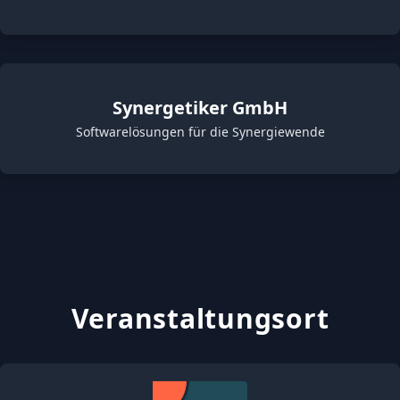
Synergetiker GmbH
Softwarelösungen für die Synergiewende
Veranstaltungsort